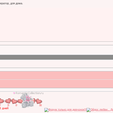
ератор, для дома.