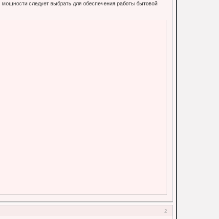
ем мощности следует выбрать для обеспечения работы бытовой
2