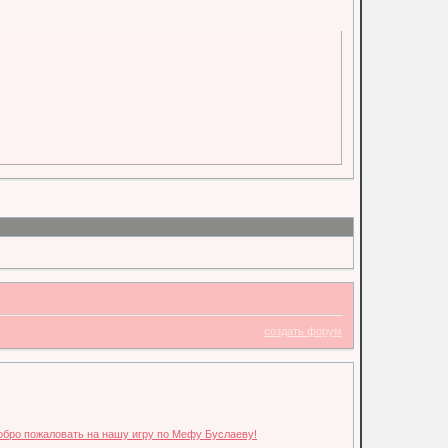
создать форум