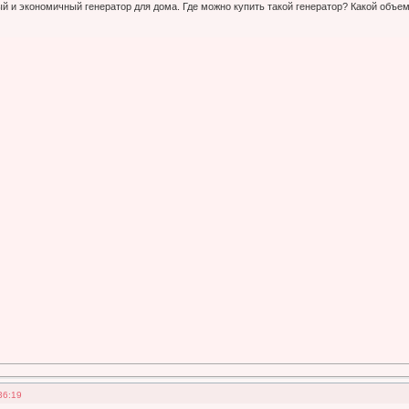
й и экономичный генератор для дома. Где можно купить такой генератор? Какой объ
36:19