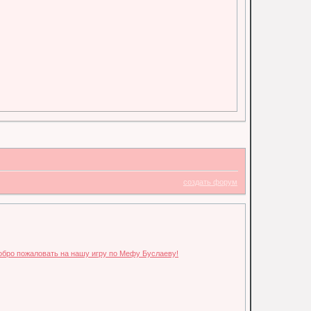
создать форум