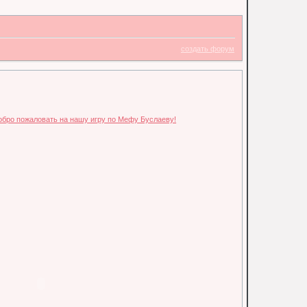
создать форум